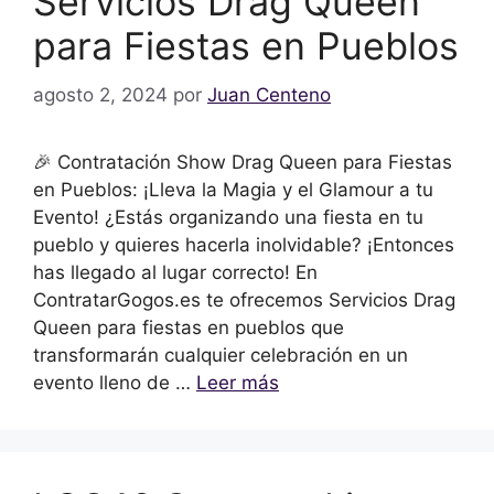
Servicios Drag Queen
para Fiestas en Pueblos
agosto 2, 2024
por
Juan Centeno
🎉 Contratación Show Drag Queen para Fiestas
en Pueblos: ¡Lleva la Magia y el Glamour a tu
Evento! ¿Estás organizando una fiesta en tu
pueblo y quieres hacerla inolvidable? ¡Entonces
has llegado al lugar correcto! En
ContratarGogos.es te ofrecemos Servicios Drag
Queen para fiestas en pueblos que
transformarán cualquier celebración en un
evento lleno de …
Leer más