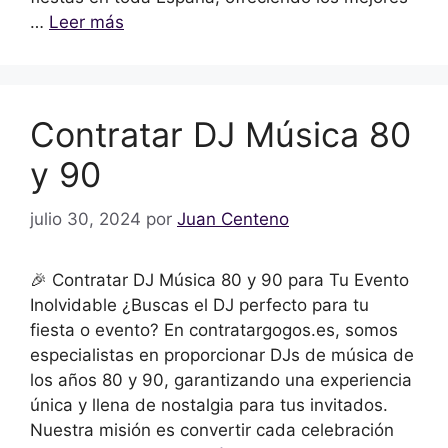
…
Leer más
Contratar DJ Música 80
y 90
julio 30, 2024
por
Juan Centeno
🎉 Contratar DJ Música 80 y 90 para Tu Evento
Inolvidable ¿Buscas el DJ perfecto para tu
fiesta o evento? En contratargogos.es, somos
especialistas en proporcionar DJs de música de
los años 80 y 90, garantizando una experiencia
única y llena de nostalgia para tus invitados.
Nuestra misión es convertir cada celebración