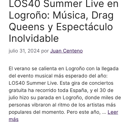
LOS40 Summer Live en
Logroño: Música, Drag
Queens y Espectáculo
Inolvidable
julio 31, 2024
por
Juan Centeno
El verano se calienta en Logroño con la llegada
del evento musical más esperado del año:
LOS40 Summer Live. Esta gira de conciertos
gratuita ha recorrido toda España, y el 30 de
julio hizo su parada en Logroño, donde miles de
personas vibraron al ritmo de los artistas más
populares del momento. Pero este año, …
Leer
más