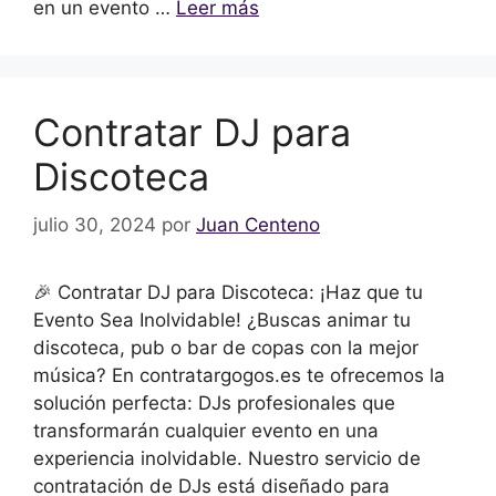
en un evento …
Leer más
Contratar DJ para
Discoteca
julio 30, 2024
por
Juan Centeno
🎉 Contratar DJ para Discoteca: ¡Haz que tu
Evento Sea Inolvidable! ¿Buscas animar tu
discoteca, pub o bar de copas con la mejor
música? En contratargogos.es te ofrecemos la
solución perfecta: DJs profesionales que
transformarán cualquier evento en una
experiencia inolvidable. Nuestro servicio de
contratación de DJs está diseñado para