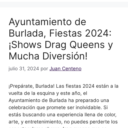
Ayuntamiento de
Burlada, Fiestas 2024:
¡Shows Drag Queens y
Mucha Diversión!
julio 31, 2024
por
Juan Centeno
¡Prepárate, Burlada! Las fiestas 2024 están a la
vuelta de la esquina y este año, el
Ayuntamiento de Burlada ha preparado una
celebración que promete ser inolvidable. Si
estás buscando una experiencia llena de color,
arte, y entretenimiento, no puedes perderte los