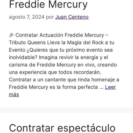
Freddie Mercury
agosto 7, 2024
por
Juan Centeno
🎉 Contratar Actuación Freddie Mercury –
Tributo Queens Lleva la Magia del Rock a tu
Evento ¿Quieres que tu próximo evento sea
inolvidable? Imagina revivir la energía y el
carisma de Freddie Mercury en vivo, creando
una experiencia que todos recordarán.
Contratar a un cantante que rinda homenaje a
Freddie Mercury es la forma perfecta …
Leer
más
Contratar espectáculo