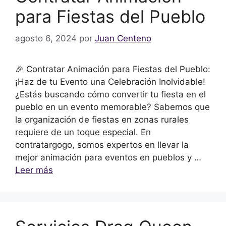
para Fiestas del Pueblo
agosto 6, 2024
por
Juan Centeno
🎉 Contratar Animación para Fiestas del Pueblo:
¡Haz de tu Evento una Celebración Inolvidable!
¿Estás buscando cómo convertir tu fiesta en el
pueblo en un evento memorable? Sabemos que
la organización de fiestas en zonas rurales
requiere de un toque especial. En
contratargogo, somos expertos en llevar la
mejor animación para eventos en pueblos y …
Leer más