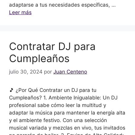
adaptarse a tus necesidades específicas, …
Leer más
Contratar DJ para
Cumpleaños
julio 30, 2024
por
Juan Centeno
🎵 ¿Por Qué Contratar un DJ para tu
Cumpleaños? 1. Ambiente Inigualable: Un DJ
profesional sabe cómo leer la multitud y
adaptar la música para mantener la energía alta
y el ambiente festivo. Con una selección
musical variada y mezclas en vivo, tus invitados