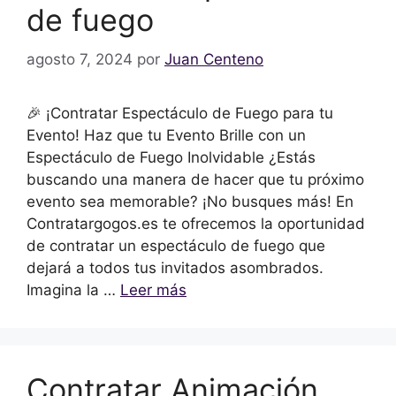
de fuego
agosto 7, 2024
por
Juan Centeno
🎉 ¡Contratar Espectáculo de Fuego para tu
Evento! Haz que tu Evento Brille con un
Espectáculo de Fuego Inolvidable ¿Estás
buscando una manera de hacer que tu próximo
evento sea memorable? ¡No busques más! En
Contratargogos.es te ofrecemos la oportunidad
de contratar un espectáculo de fuego que
dejará a todos tus invitados asombrados.
Imagina la …
Leer más
Contratar Animación