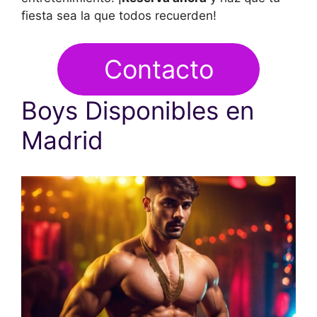
fiesta sea la que todos recuerden!
Contacto
Boys Disponibles en
Madrid