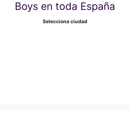
Boys en toda España
Selecciona ciudad