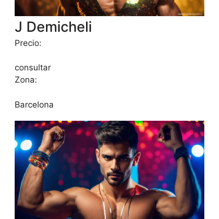
J Demicheli
Precio:
consultar
Zona:
Barcelona