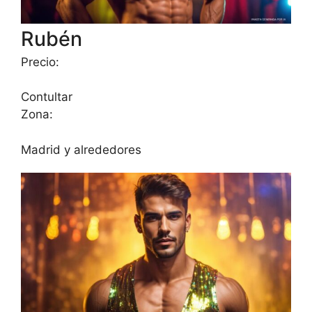
Rubén
Precio:
Contultar
Zona:
Madrid y alrededores