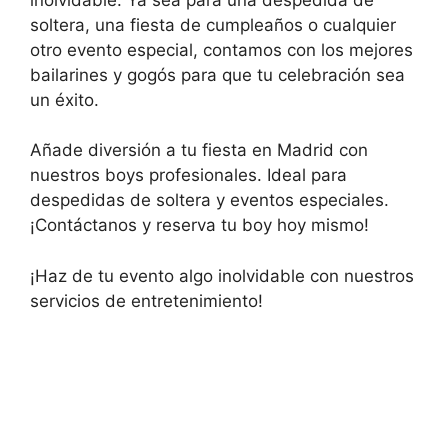
soltera, una fiesta de cumpleaños o cualquier
otro evento especial, contamos con los mejores
bailarines y gogós para que tu celebración sea
un éxito.
Añade diversión a tu fiesta en Madrid con
nuestros boys profesionales. Ideal para
despedidas de soltera y eventos especiales.
¡Contáctanos y reserva tu boy hoy mismo!
¡Haz de tu evento algo inolvidable con nuestros
servicios de entretenimiento!