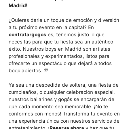
Madrid!
¿Quieres darle un toque de emoción y diversión
a tu próximo evento en la capital? En
contratargogos
.es, tenemos justo lo que
necesitas para que tu fiesta sea un auténtico
éxito. Nuestros boys en Madrid son artistas
profesionales y experimentados, listos para
ofrecerte un espectáculo que dejará a todos
boquiabiertos. 🎊
Ya sea una despedida de soltera, una fiesta de
cumpleaños, o cualquier celebración especial,
nuestros bailarines y gogós se encargarán de
que cada momento sea memorable. ¡No te
conformes con menos! Transforma tu evento en
una experiencia única con nuestros servicios de
entretenimiento. ¡
Reserva ahora
y haz que tu