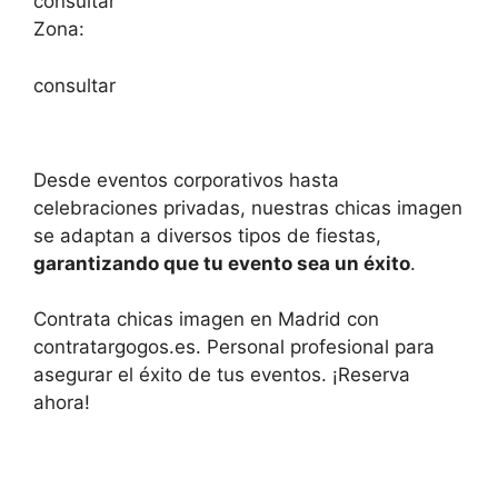
consultar
Zona:
consultar
Desde eventos corporativos hasta
celebraciones privadas, nuestras chicas imagen
se adaptan a diversos tipos de fiestas,
garantizando que tu evento sea un éxito
.
Contrata chicas imagen en Madrid con
contratargogos.es. Personal profesional para
asegurar el éxito de tus eventos. ¡Reserva
ahora!