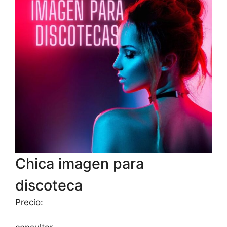
Chica imagen para
discoteca
Precio: