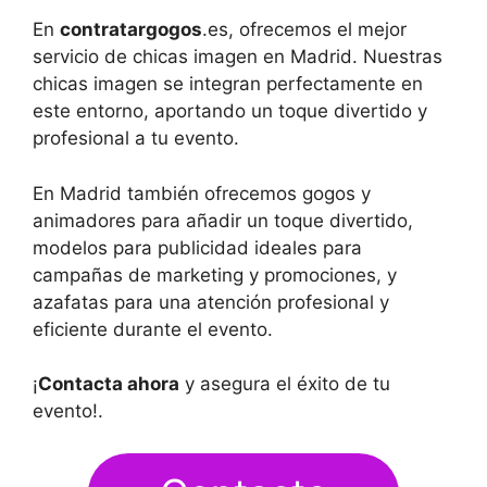
En
contratargogos
.es, ofrecemos el mejor
servicio de chicas imagen en Madrid. Nuestras
chicas imagen se integran perfectamente en
este entorno, aportando un toque divertido y
profesional a tu evento.
En Madrid también ofrecemos gogos y
animadores para añadir un toque divertido,
modelos para publicidad ideales para
campañas de marketing y promociones, y
azafatas para una atención profesional y
eficiente durante el evento.
¡
Contacta ahora
y asegura el éxito de tu
evento!.