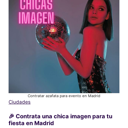
Contratar azafata para evento en Madrid
Ciudades
🎉 Contrata una chica imagen para tu
fiesta en Madrid