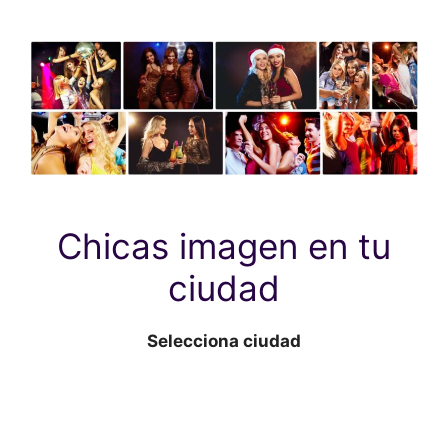
Chicas imagen en tu
ciudad
Selecciona ciudad