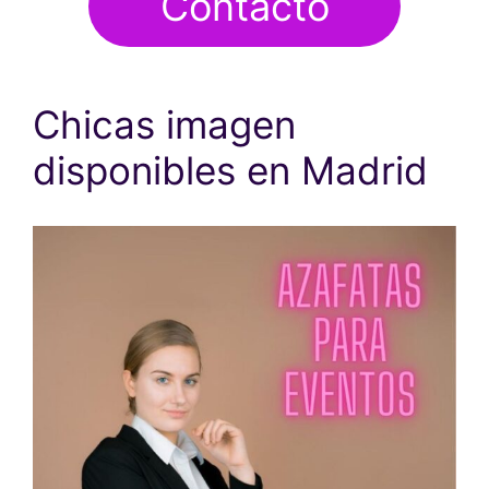
Contacto
Chicas imagen
disponibles en Madrid