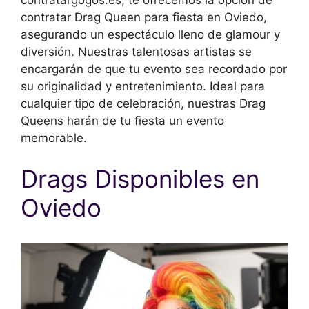
contratar Drag Queen para fiesta en Oviedo,
asegurando un espectáculo lleno de glamour y
diversión. Nuestras talentosas artistas se
encargarán de que tu evento sea recordado por
su originalidad y entretenimiento. Ideal para
cualquier tipo de celebración, nuestras Drag
Queens harán de tu fiesta un evento
memorable.
Drags Disponibles en
Oviedo