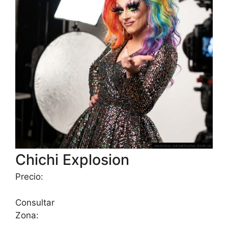
Chichi Explosion
Precio:
Consultar
Zona: