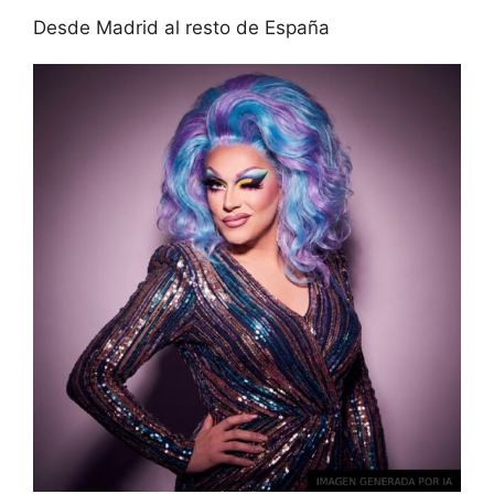
Desde Madrid al resto de España