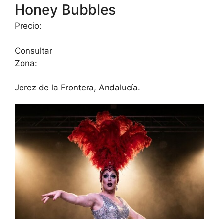
Honey Bubbles
Precio:
Consultar
Zona:
Jerez de la Frontera, Andalucía.