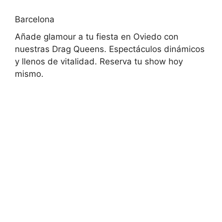
Barcelona
Añade glamour a tu fiesta en Oviedo con
nuestras Drag Queens. Espectáculos dinámicos
y llenos de vitalidad. Reserva tu show hoy
mismo.