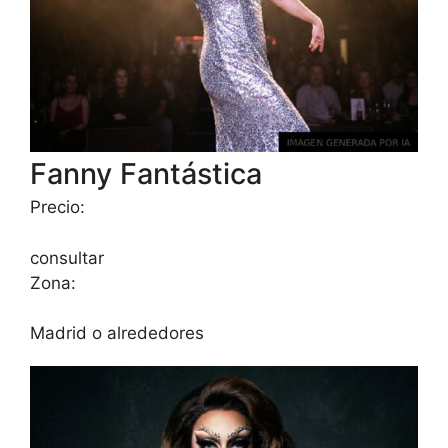
Fanny Fantástica
Precio:
consultar
Zona:
Madrid o alrededores