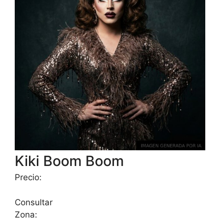
Kiki Boom Boom
Precio:
Consultar
Zona: