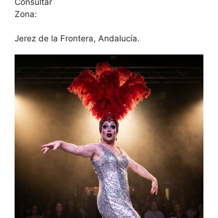
Consultar
Zona:
Jerez de la Frontera, Andalucía.