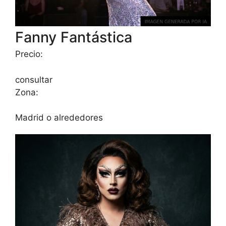
Fanny Fantástica
Precio:
consultar
Zona:
Madrid o alrededores