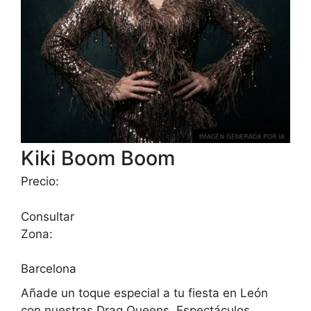
Kiki Boom Boom
Precio:
Consultar
Zona:
Barcelona
Añade un toque especial a tu fiesta en León
con nuestras Drag Queens. Espectáculos