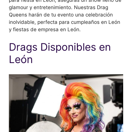
glamour y entretenimiento. Nuestras Drag
Queens harán de tu evento una celebración
inolvidable, perfecta para cumpleaños en León
y fiestas de empresa en León.
Drags Disponibles en
León