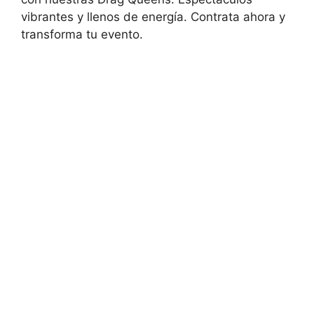
vibrantes y llenos de energía. Contrata ahora y
transforma tu evento.