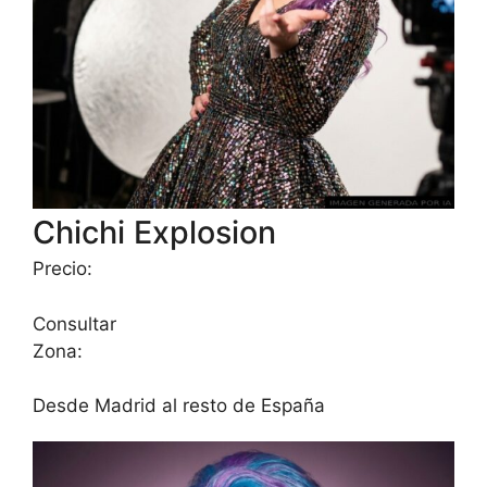
Chichi Explosion
Precio:
Consultar
Zona:
Desde Madrid al resto de España