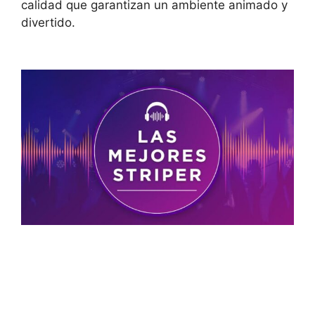
calidad que garantizan un ambiente animado y
divertido.