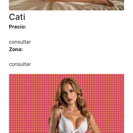
Cati
Precio:
consultar
Zona:
consultar