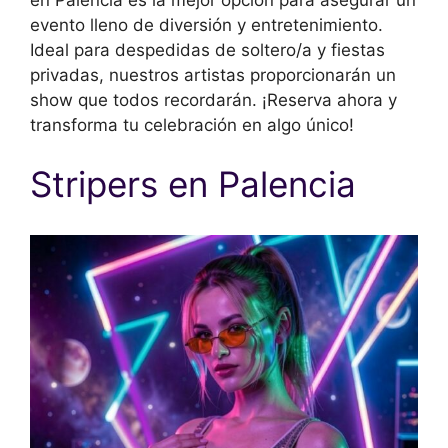
evento lleno de diversión y entretenimiento.
Ideal para despedidas de soltero/a y fiestas
privadas, nuestros artistas proporcionarán un
show que todos recordarán. ¡Reserva ahora y
transforma tu celebración en algo único!
Stripers en Palencia