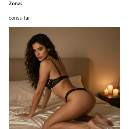
Zona:
consultar