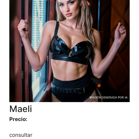
Maeli
Precio:
consultar