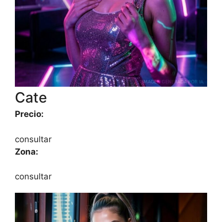
Cate
Precio:
consultar
Zona:
consultar