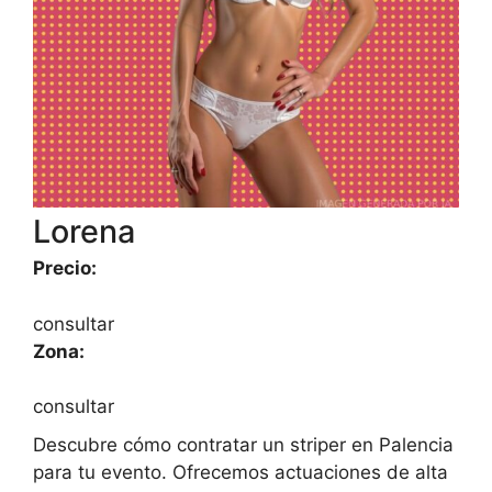
Lorena
Precio:
consultar
Zona:
consultar
Descubre cómo contratar un striper en Palencia
para tu evento. Ofrecemos actuaciones de alta