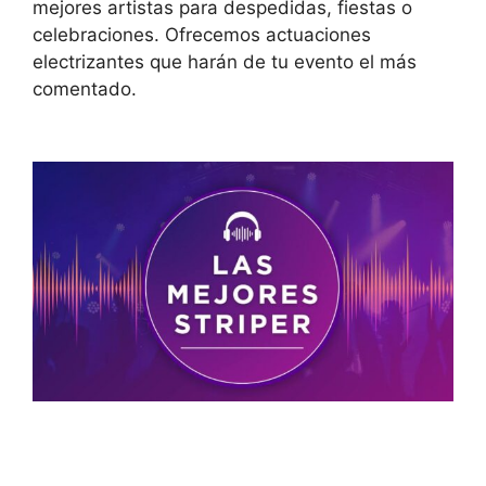
mejores artistas para despedidas, fiestas o
celebraciones. Ofrecemos actuaciones
electrizantes que harán de tu evento el más
comentado.