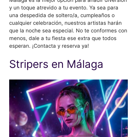
y un toque atrevido a tu evento. Ya sea para
una despedida de soltero/a, cumpleaños o
cualquier celebración, nuestros artistas harán
que la noche sea especial. No te conformes con
menos, dale a tu fiesta ese extra que todos
esperan. ¡Contacta y reserva ya!
Stripers en Málaga