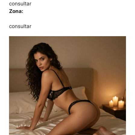
consultar
Zona:
consultar