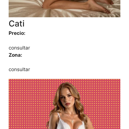
Cati
Precio:
consultar
Zona:
consultar