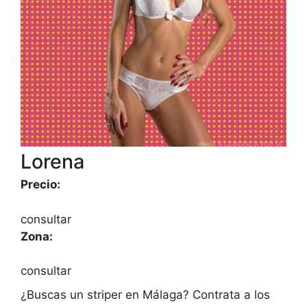
Lorena
Precio:
consultar
Zona:
consultar
¿Buscas un striper en Málaga? Contrata a los