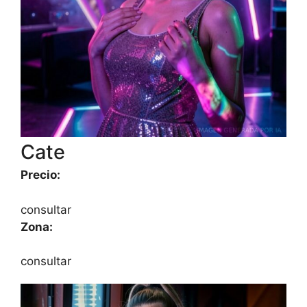
Cate
Precio:
consultar
Zona:
consultar