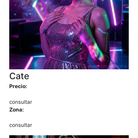
Cate
Precio:
consultar
Zona:
consultar