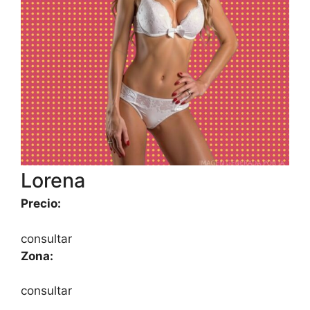
Lorena
Precio:
consultar
Zona:
consultar