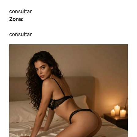
consultar
Zona:
consultar