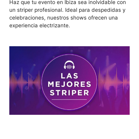
Haz que tu evento en Ibiza sea inolvidable con
un striper profesional. Ideal para despedidas y
celebraciones, nuestros shows ofrecen una
experiencia electrizante.