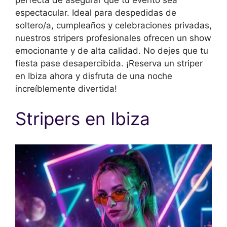
espectacular. Ideal para despedidas de
soltero/a, cumpleaños y celebraciones privadas,
nuestros stripers profesionales ofrecen un show
emocionante y de alta calidad. No dejes que tu
fiesta pase desapercibida. ¡Reserva un striper
en Ibiza ahora y disfruta de una noche
increíblemente divertida!
Stripers en Ibiza