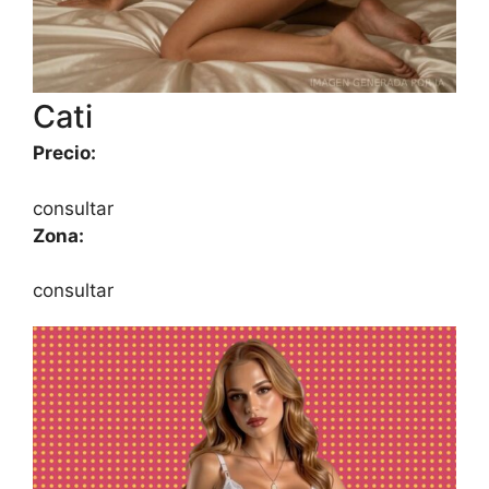
Cati
Precio:
consultar
Zona:
consultar