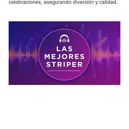
celebraciones, asegurando diversión y calidad.