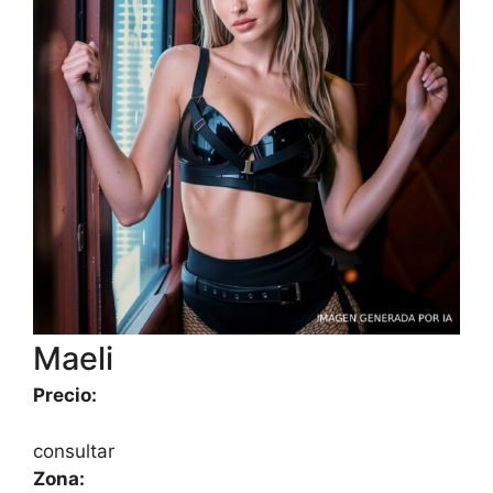
Maeli
Precio:
consultar
Zona: