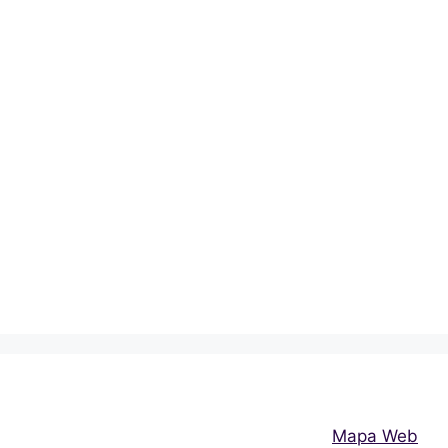
Mapa Web