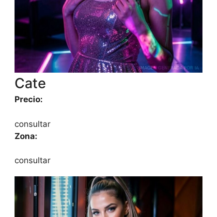
Cate
Precio:
consultar
Zona:
consultar