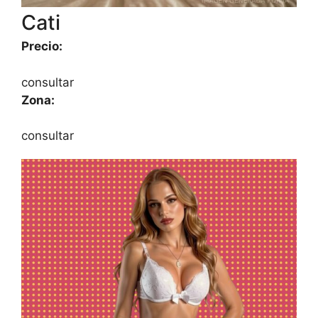
Cati
Precio:
consultar
Zona:
consultar