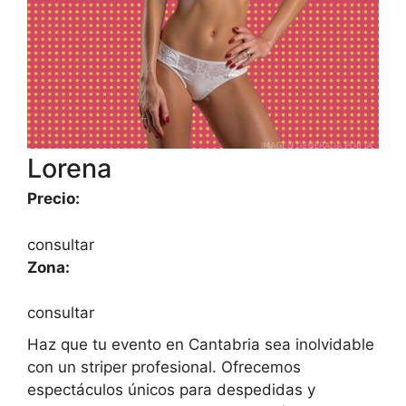
Lorena
Precio:
consultar
Zona:
consultar
Haz que tu evento en Cantabria sea inolvidable
con un striper profesional. Ofrecemos
espectáculos únicos para despedidas y