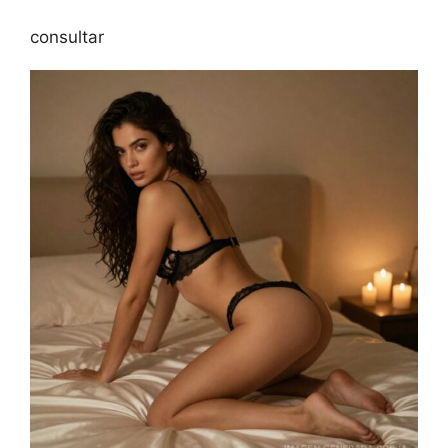
consultar