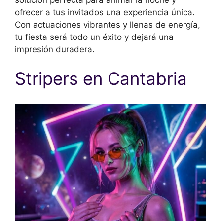
ofrecer a tus invitados una experiencia única.
Con actuaciones vibrantes y llenas de energía,
tu fiesta será todo un éxito y dejará una
impresión duradera.
Stripers en Cantabria