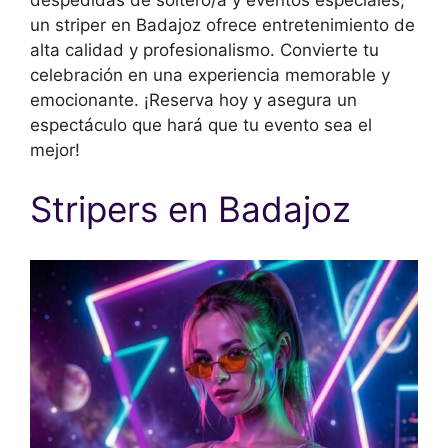
un striper en Badajoz ofrece entretenimiento de
alta calidad y profesionalismo. Convierte tu
celebración en una experiencia memorable y
emocionante. ¡Reserva hoy y asegura un
espectáculo que hará que tu evento sea el
mejor!
Stripers en Badajoz