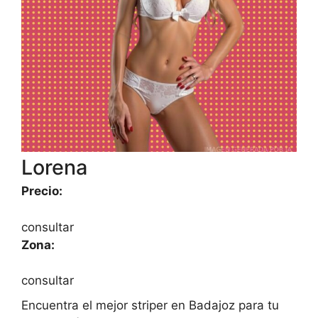
Lorena
Precio:
consultar
Zona:
consultar
Encuentra el mejor striper en Badajoz para tu