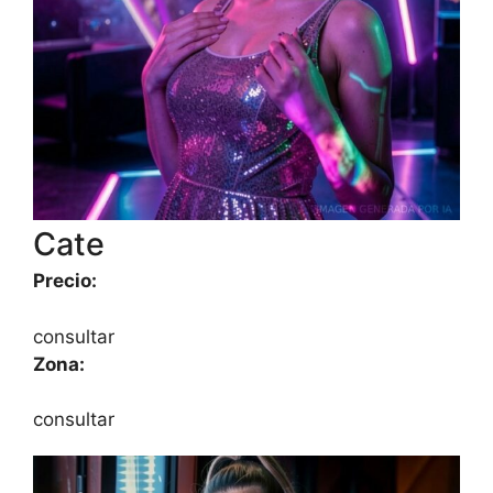
Cate
Precio:
consultar
Zona:
consultar