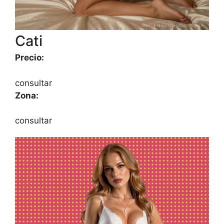
Cati
Precio:
consultar
Zona:
consultar