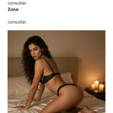
consultar
Zona:
consultar