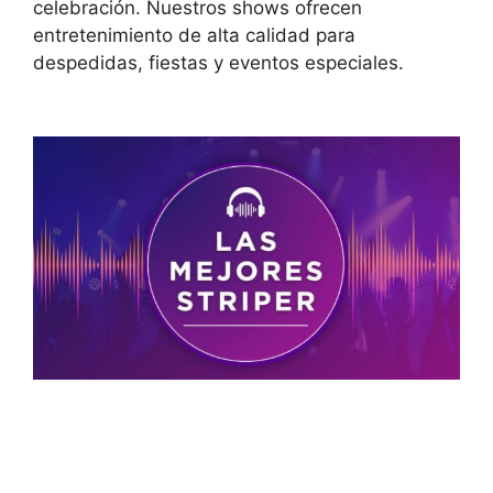
celebración. Nuestros shows ofrecen
entretenimiento de alta calidad para
despedidas, fiestas y eventos especiales.