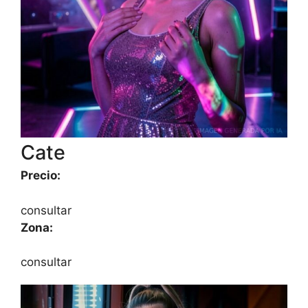
Cate
Precio:
consultar
Zona:
consultar