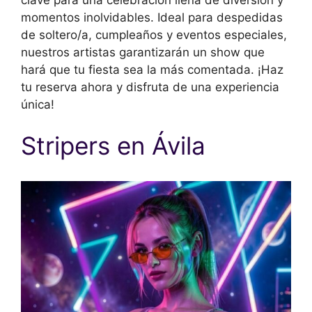
momentos inolvidables. Ideal para despedidas
de soltero/a, cumpleaños y eventos especiales,
nuestros artistas garantizarán un show que
hará que tu fiesta sea la más comentada. ¡Haz
tu reserva ahora y disfruta de una experiencia
única!
Stripers en Ávila