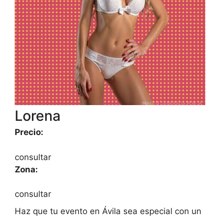
Lorena
Precio:
consultar
Zona:
consultar
Haz que tu evento en Ávila sea especial con un