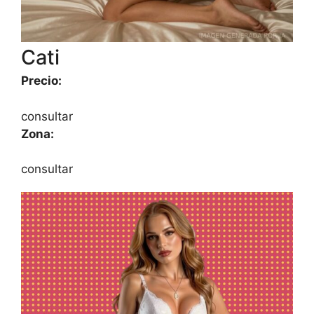
Cati
Precio:
consultar
Zona:
consultar