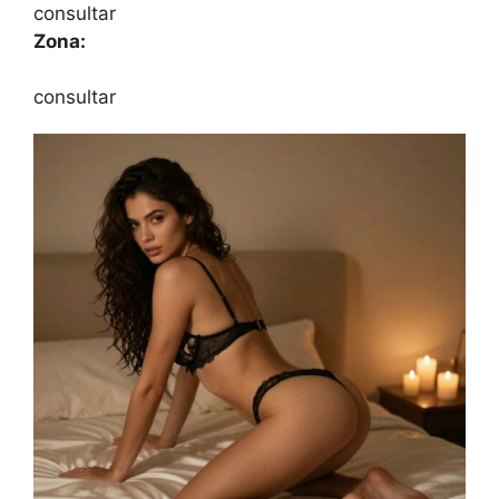
consultar
Zona:
consultar