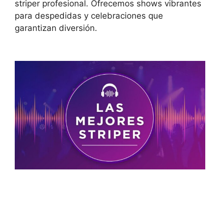
striper profesional. Ofrecemos shows vibrantes
para despedidas y celebraciones que
garantizan diversión.