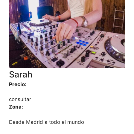
Sarah
Precio:
consultar
Zona:
Desde Madrid a todo el mundo