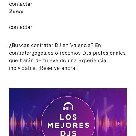
contactar
Zona:
contactar
¿Buscas contratar DJ en Valencia? En
contratargogos.es ofrecemos DJs profesionales
que harán de tu evento una experiencia
inolvidable. ¡Reserva ahora!