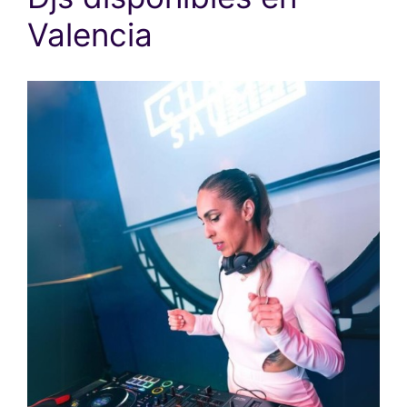
Valencia