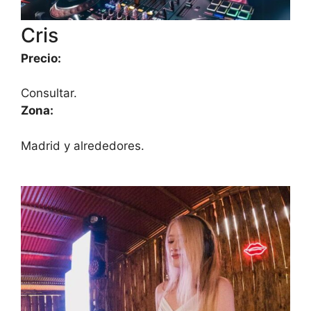
Cris
Precio:
Consultar.
Zona:
Madrid y alrededores.