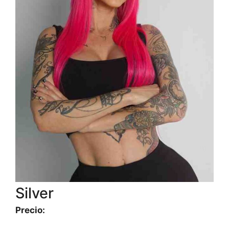
Silver
Precio: