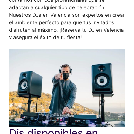
adaptan a cualquier tipo de celebración.
Nuestros DJs en Valencia son expertos en crear
el ambiente perfecto para que tus invitados
disfruten al máximo. ¡Reserva tu DJ en Valencia
y asegura el éxito de tu fiesta!
Djs disponibles en