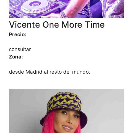
Vicente One More Time
Precio:
consultar
Zona:
desde Madrid al resto del mundo.