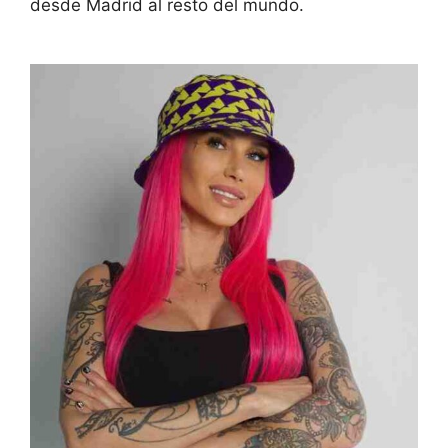
desde Madrid al resto del mundo.