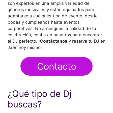
son expertos en una amplia variedad de
géneros musicales y están equipados para
adaptarse a cualquier tipo de evento, desde
bodas y cumpleaños hasta eventos
corporativos. No arriesgues la calidad de tu
celebración, confía en nosotros para encontrar
el DJ perfecto. ¡
Contáctanos
y reserva tu DJ en
Jaén hoy mismo!
Contacto
¿Qué tipo de Dj
buscas?