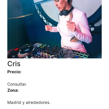
Cris
Precio:
Consultar.
Zona:
Madrid y alrededores.