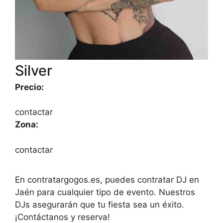
Silver
Precio:
contactar
Zona:
contactar
En contratargogos.es, puedes contratar DJ en
Jaén para cualquier tipo de evento. Nuestros
DJs asegurarán que tu fiesta sea un éxito.
¡Contáctanos y reserva!