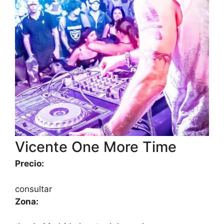
Vicente One More Time
Precio:
consultar
Zona: