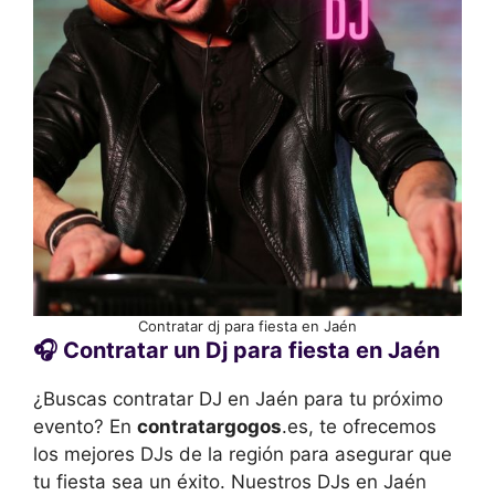
Contratar dj para fiesta en Jaén
🎧 Contratar un Dj para fiesta en Jaén
¿Buscas contratar DJ en Jaén para tu próximo
evento? En
contratargogos
.es, te ofrecemos
los mejores DJs de la región para asegurar que
tu fiesta sea un éxito. Nuestros DJs en Jaén