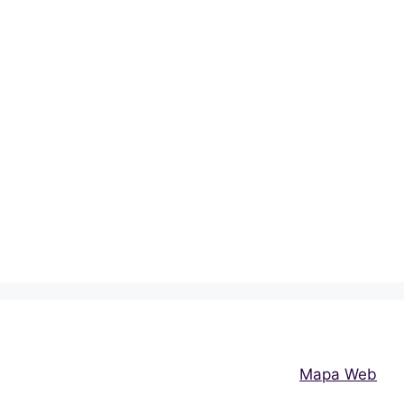
Mapa Web