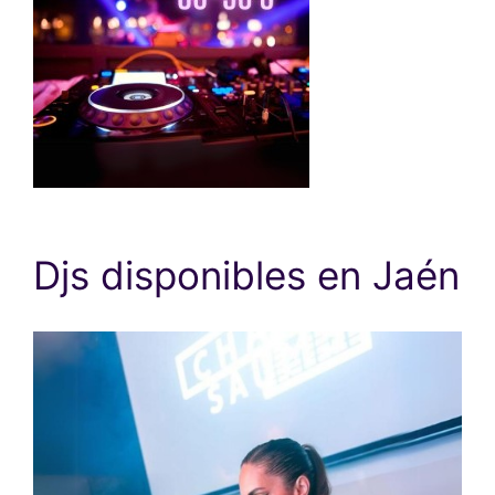
Djs disponibles en Jaén