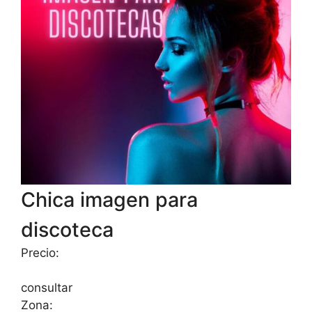
Chica imagen para
discoteca
Precio:
consultar
Zona: