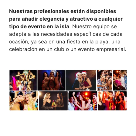
Nuestras profesionales están disponibles
para añadir elegancia y atractivo a cualquier
tipo de evento en la isla
. Nuestro equipo se
adapta a las necesidades específicas de cada
ocasión, ya sea en una fiesta en la playa, una
celebración en un club o un evento empresarial.