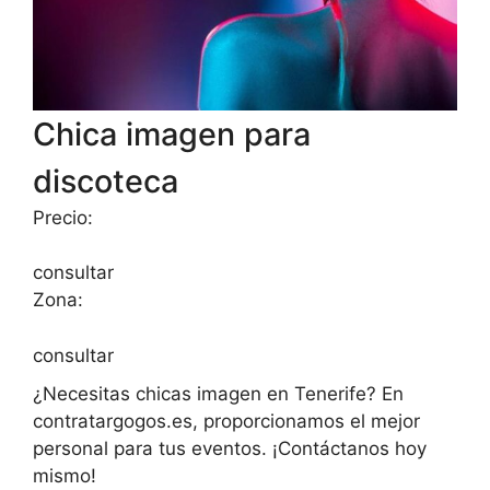
Chica imagen para
discoteca
Precio:
consultar
Zona:
consultar
¿Necesitas chicas imagen en Tenerife? En
contratargogos.es, proporcionamos el mejor
personal para tus eventos. ¡Contáctanos hoy
mismo!