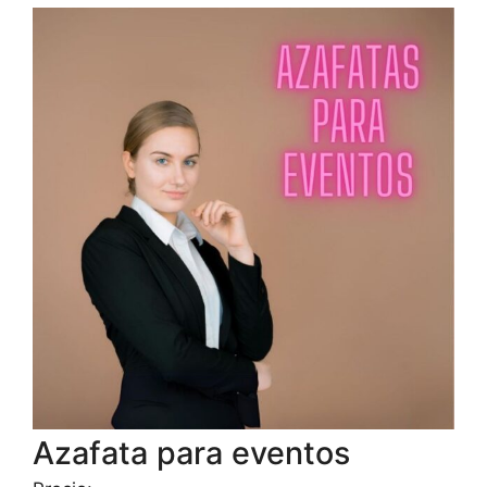
Azafata para eventos