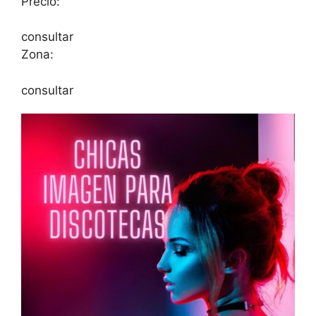
Precio:
consultar
Zona:
consultar