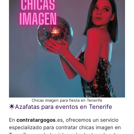
Chicas imagen para fiesta en Tenerife
🌟Azafatas para eventos en Tenerife
En
contratargogos
.es, ofrecemos un servicio
especializado para contratar chicas imagen en