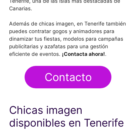
Tenerife, una de las islas más destacadas de
Canarias.
Además de chicas imagen, en Tenerife también
puedes contratar gogos y animadores para
dinamizar tus fiestas, modelos para campañas
publicitarias y azafatas para una gestión
eficiente de eventos.
¡Contacta ahora!
.
Contacto
Chicas imagen
disponibles en Tenerife