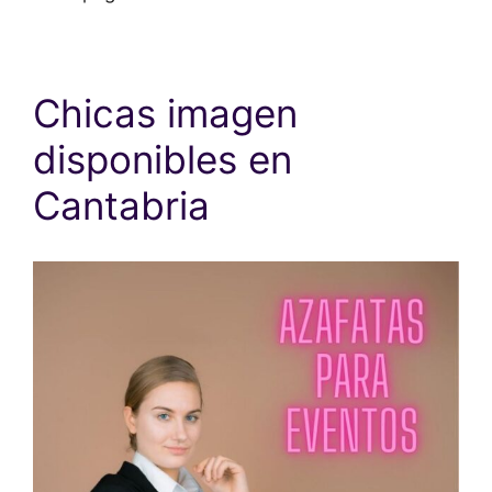
Chicas imagen
disponibles en
Cantabria