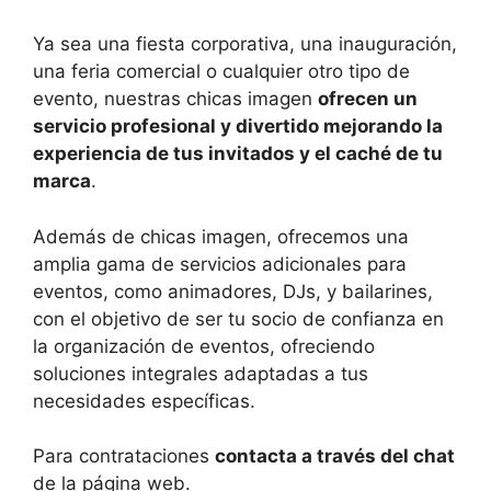
Ya sea una fiesta corporativa, una inauguración,
una feria comercial o cualquier otro tipo de
evento, nuestras chicas imagen
ofrecen un
servicio profesional y divertido mejorando la
experiencia de tus invitados y el caché de tu
marca
.
Además de chicas imagen, ofrecemos una
amplia gama de servicios adicionales para
eventos, como animadores, DJs, y bailarines,
con el objetivo de ser tu socio de confianza en
la organización de eventos, ofreciendo
soluciones integrales adaptadas a tus
necesidades específicas.
Para contrataciones
contacta a través del chat
de la página web.