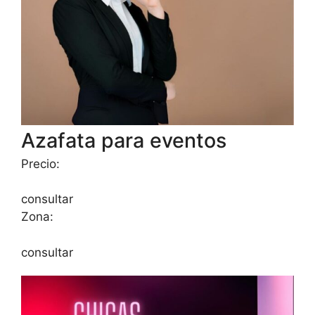
Azafata para eventos
Precio:
consultar
Zona:
consultar