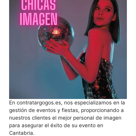
En contratargogos.es, nos especializamos en la
gestión de eventos y fiestas, proporcionando a
nuestros clientes el mejor personal de imagen
para asegurar el éxito de su evento en
Cantabria.