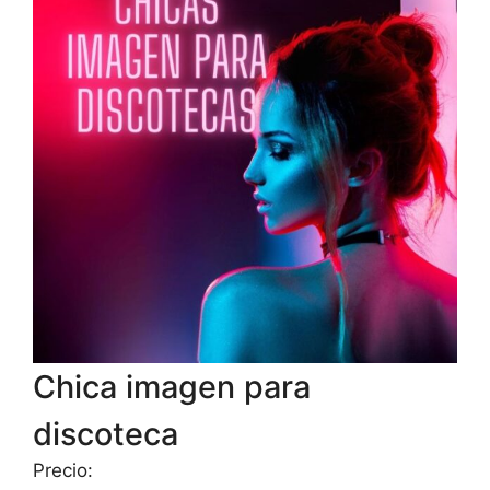
Chica imagen para
discoteca
Precio: