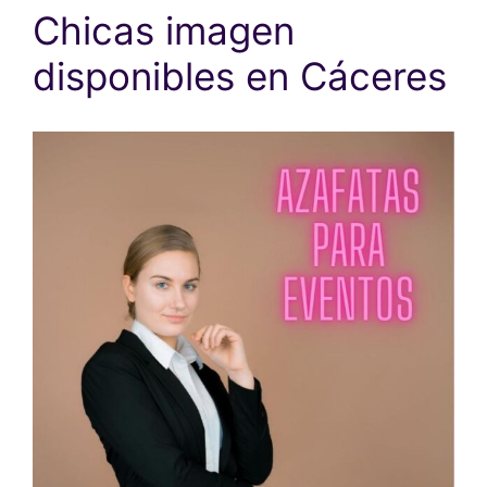
Chicas imagen
disponibles en Cáceres