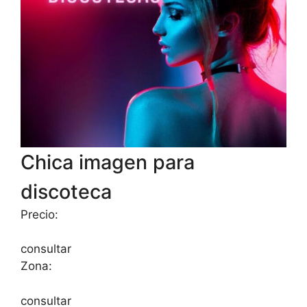
Chica imagen para
discoteca
Precio:
consultar
Zona:
consultar