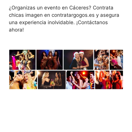
¿Organizas un evento en Cáceres? Contrata
chicas imagen en contratargogos.es y asegura
una experiencia inolvidable. ¡Contáctanos
ahora!