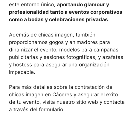
este entorno único,
aportando glamour y
profesionalidad tanto a eventos corporativos
como a bodas y celebraciones privadas
.
Además de chicas imagen, también
proporcionamos gogos y animadores para
dinamizar el evento, modelos para campañas
publicitarias y sesiones fotográficas, y azafatas
y hostess para asegurar una organización
impecable.
Para más detalles sobre la contratación de
chicas imagen en Cáceres y asegurar el éxito
de tu evento, visita nuestro sitio web y contacta
a través del formulario.