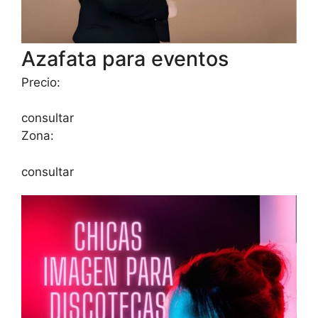
Azafata para eventos
Precio:
consultar
Zona:
consultar