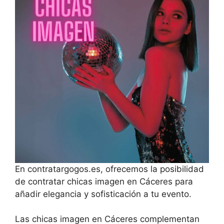
En contratargogos.es, ofrecemos la posibilidad
de contratar chicas imagen en Cáceres para
añadir elegancia y sofisticación a tu evento.
Las chicas imagen en Cáceres complementan