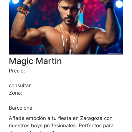
Magic Martin
Precio:
consultar
Zona:
Barcelona
Añade emoción a tu fiesta en Zaragoza con
nuestros boys profesionales. Perfectos para