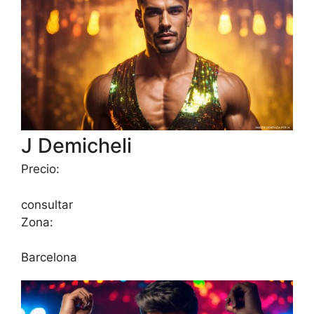
J Demicheli
Precio:
consultar
Zona:
Barcelona