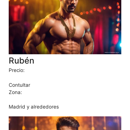
Rubén
Precio:
Contultar
Zona:
Madrid y alrededores