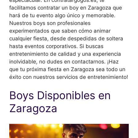
facilitamos contratar un boy en Zaragoza que
hará de tu evento algo único y memorable.
Nuestros boys son profesionales
experimentados que saben cómo animar
cualquier fiesta, desde despedidas de soltera
hasta eventos corporativos. Si buscas
entretenimiento de calidad y una experiencia
inolvidable, no dudes en contactarnos. ¡Haz
que tu próxima fiesta en Zaragoza sea todo un
éxito con nuestros servicios de entretenimiento!
Boys Disponibles en
Zaragoza