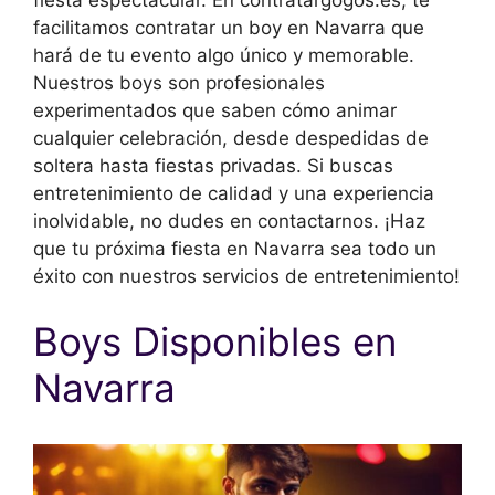
facilitamos contratar un boy en Navarra que
hará de tu evento algo único y memorable.
Nuestros boys son profesionales
experimentados que saben cómo animar
cualquier celebración, desde despedidas de
soltera hasta fiestas privadas. Si buscas
entretenimiento de calidad y una experiencia
inolvidable, no dudes en contactarnos. ¡Haz
que tu próxima fiesta en Navarra sea todo un
éxito con nuestros servicios de entretenimiento!
Boys Disponibles en
Navarra