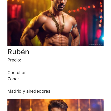
Rubén
Precio:
Contultar
Zona:
Madrid y alrededores