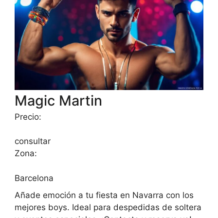
Magic Martin
Precio:
consultar
Zona:
Barcelona
Añade emoción a tu fiesta en Navarra con los
mejores boys. Ideal para despedidas de soltera