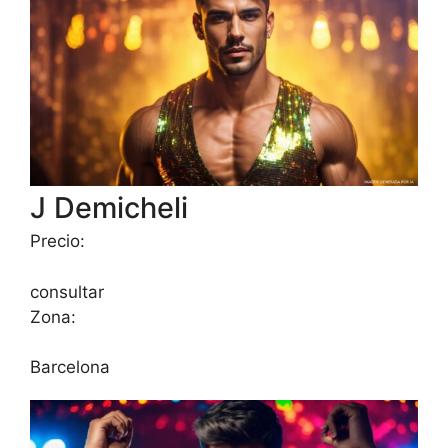
J Demicheli
Precio:
consultar
Zona:
Barcelona