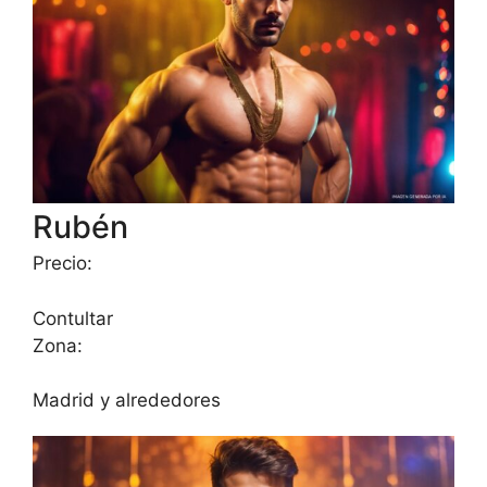
Rubén
Precio:
Contultar
Zona:
Madrid y alrededores