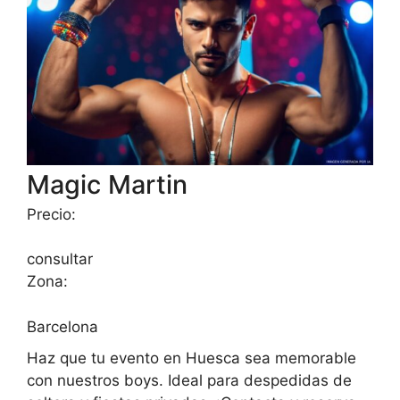
Magic Martin
Precio:
consultar
Zona:
Barcelona
Haz que tu evento en Huesca sea memorable
con nuestros boys. Ideal para despedidas de