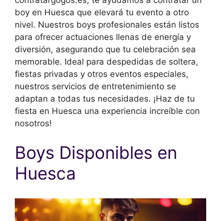
boy en Huesca que elevará tu evento a otro
nivel. Nuestros boys profesionales están listos
para ofrecer actuaciones llenas de energía y
diversión, asegurando que tu celebración sea
memorable. Ideal para despedidas de soltera,
fiestas privadas y otros eventos especiales,
nuestros servicios de entretenimiento se
adaptan a todas tus necesidades. ¡Haz de tu
fiesta en Huesca una experiencia increíble con
nosotros!
Boys Disponibles en
Huesca