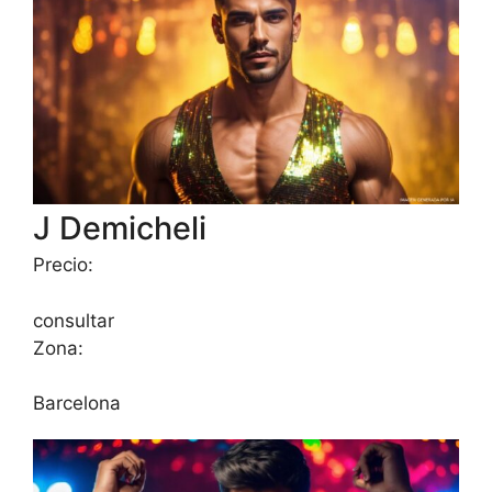
J Demicheli
Precio:
consultar
Zona:
Barcelona