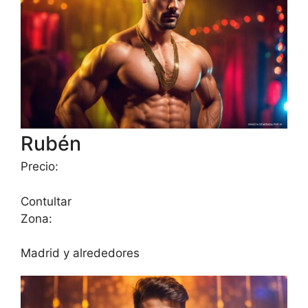
Rubén
Precio:
Contultar
Zona:
Madrid y alrededores