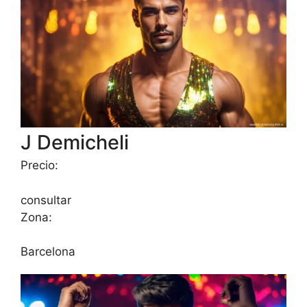
J Demicheli
Precio:
consultar
Zona:
Barcelona