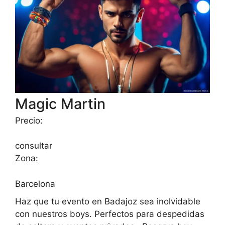
Magic Martin
Precio:
consultar
Zona:
Barcelona
Haz que tu evento en Badajoz sea inolvidable
con nuestros boys. Perfectos para despedidas