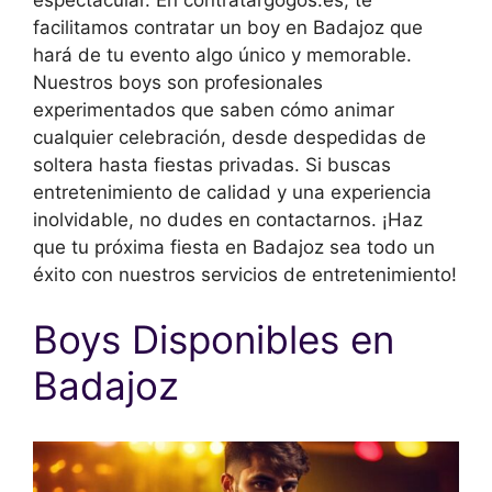
facilitamos contratar un boy en Badajoz que
hará de tu evento algo único y memorable.
Nuestros boys son profesionales
experimentados que saben cómo animar
cualquier celebración, desde despedidas de
soltera hasta fiestas privadas. Si buscas
entretenimiento de calidad y una experiencia
inolvidable, no dudes en contactarnos. ¡Haz
que tu próxima fiesta en Badajoz sea todo un
éxito con nuestros servicios de entretenimiento!
Boys Disponibles en
Badajoz