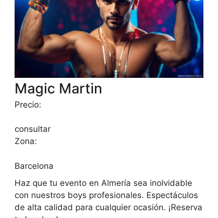
Magic Martin
Precio:
consultar
Zona:
Barcelona
Haz que tu evento en Almería sea inolvidable
con nuestros boys profesionales. Espectáculos
de alta calidad para cualquier ocasión. ¡Reserva