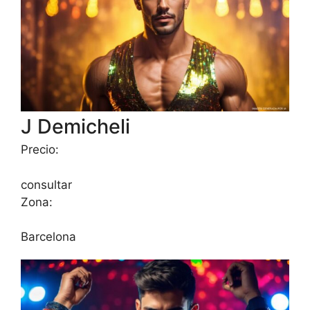
J Demicheli
Precio:
consultar
Zona:
Barcelona