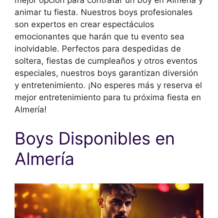
animar tu fiesta. Nuestros boys profesionales
son expertos en crear espectáculos
emocionantes que harán que tu evento sea
inolvidable. Perfectos para despedidas de
soltera, fiestas de cumpleaños y otros eventos
especiales, nuestros boys garantizan diversión
y entretenimiento. ¡No esperes más y reserva el
mejor entretenimiento para tu próxima fiesta en
Almería!
Boys Disponibles en
Almería