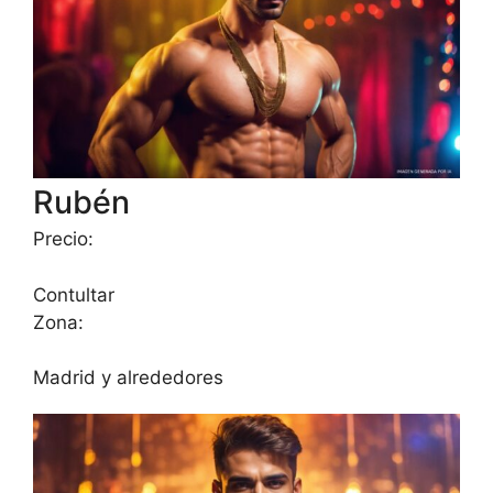
Rubén
Precio:
Contultar
Zona:
Madrid y alrededores